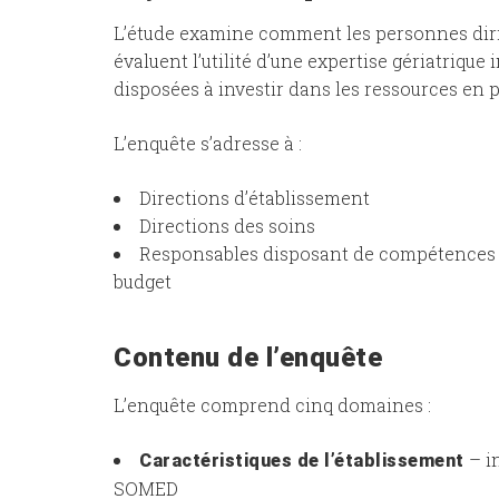
L’étude examine comment les personnes dirig
évaluent l’utilité d’une expertise gériatrique
disposées à investir dans les ressources en
L’enquête s’adresse à :
Directions d’établissement
Directions des soins
Responsables disposant de compétences d
budget
Contenu de l’enquête
L’enquête comprend cinq domaines :
– i
Caractéristiques de l’établissement
SOMED