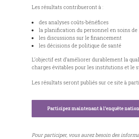
Les résultats contribueront à :
des analyses coûts-bénéfices
la planification du personnel en soins de
les discussions sur le financement
les décisions de politique de santé
L’objectif est d’améliorer durablement la qual
charges évitables pour les institutions et le 
Les résultats seront publiés sur ce site à par
Participez maintenant à l’enquête natio
Pour participer, vous aurez besoin des informa