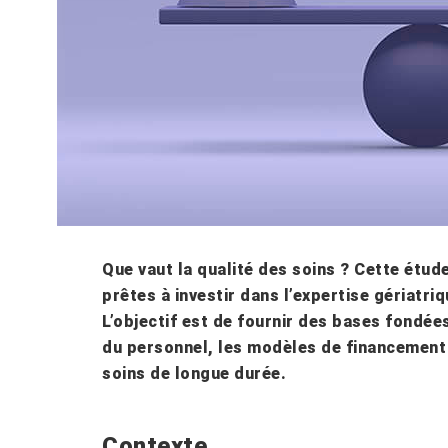
Que vaut la qualité des soins ? Cette étu
prêtes à investir dans l’expertise gériatriq
L’objectif est de fournir des bases fondée
du personnel, les modèles de financement 
soins de longue durée.
Contexte